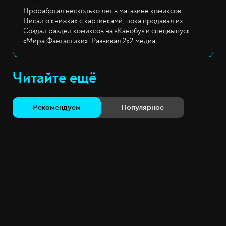
Проработал несколько лет в магазине комиксов.
Писал о книжках с картинками, пока продавал их.
Создал раздел комиксов на «Канобу» и спецвыпуск
«Мира Фантастики». Развивал 2х2.медиа.
Читайте ещё
Рекомендуем
Популярное