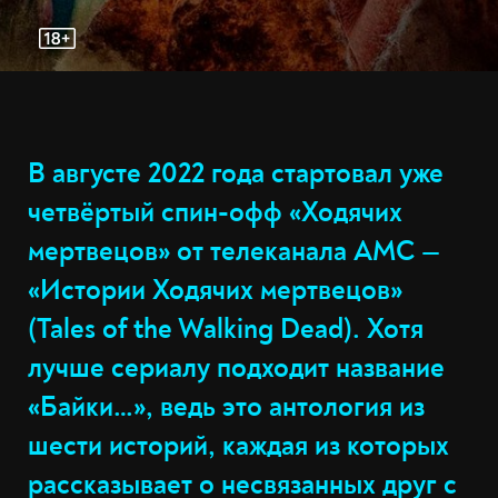
В августе 2022 года стартовал уже
четвёртый спин-офф «Ходячих
мертвецов» от телеканала AMC —
«Истории Ходячих мертвецов»
(Tales of the Walking Dead). Хотя
лучше сериалу подходит название
«Байки…», ведь это антология из
шести историй, каждая из которых
рассказывает о несвязанных друг с