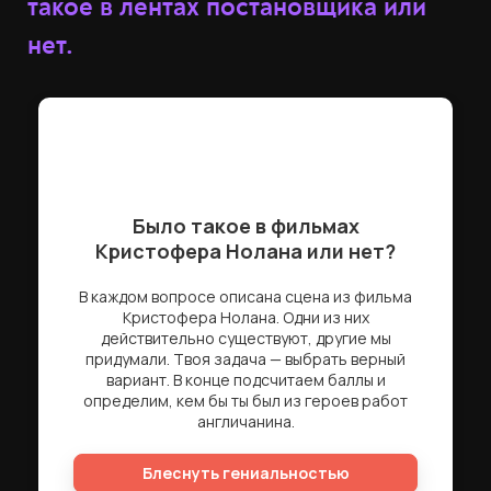
такое в лентах постановщика или
нет.