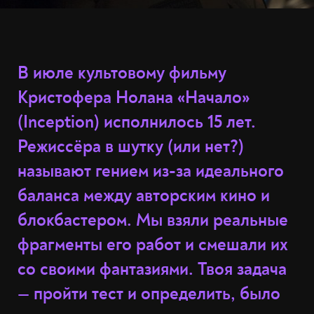
В июле культовому фильму
Кристофера Нолана «Начало»
(Inception) исполнилось 15 лет.
Режиссёра в шутку (или нет?)
называют гением из-за идеального
баланса между авторским кино и
блокбастером. Мы взяли реальные
фрагменты его работ и смешали их
со своими фантазиями. Твоя задача
— пройти тест и определить, было