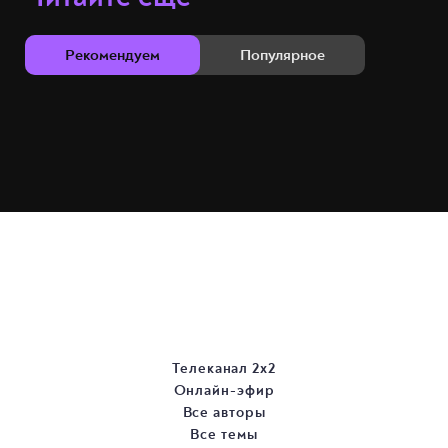
Рекомендуем
Популярное
Телеканал 2х2
Онлайн-эфир
Все авторы
Все темы