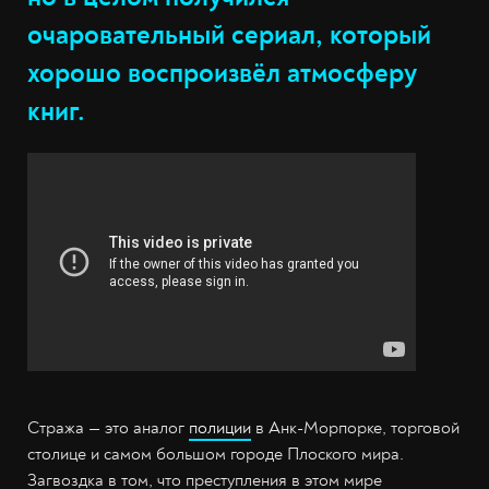
очаровательный сериал, который
хорошо воспроизвёл атмосферу
книг.
Стража — это аналог
полиции
в Анк-Морпорке, торговой
столице и самом большом городе Плоского мира.
Загвоздка в том, что преступления в этом мире