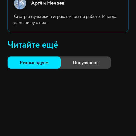
Артём Нечаев
Смотрю мультики и играю в игры по работе. Иногда
даже пишу о них.
Читайте ещё
Рекомендуем
Популярное