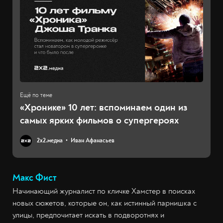
«Хронике» 10 лет: вспоминаем один из
самых ярких фильмов о супергероях
2х2.медиа
Иван Афанасьев
Макс Фист
Начинающий журналист по кличке Хамстер в поисках
новых сюжетов, которые он, как истинный парнишка с
улицы, предпочитает искать в подворотнях и