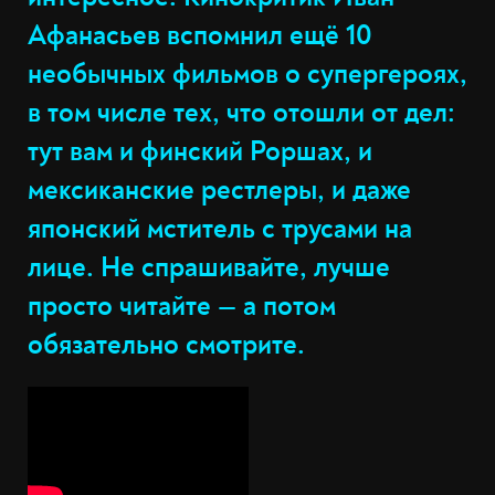
Афанасьев вспомнил ещё 10
необычных фильмов о супергероях,
в том числе тех, что отошли от дел:
тут вам и финский Роршах, и
мексиканские рестлеры, и даже
японский мститель с трусами на
лице. Не спрашивайте, лучше
просто читайте — а потом
обязательно смотрите.