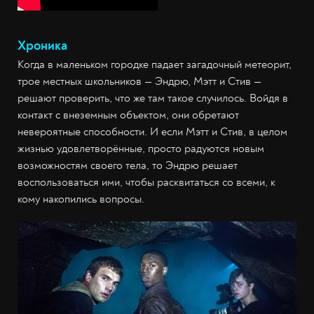
Хроника
Когда в маленьком городке падает загадочный метеорит,
трое местных школьников — Эндрю, Мэтт и Стив —
решают проверить, что же там такое случилось. Войдя в
контакт с внеземным объектом, они обретают
невероятные способности. И если Мэтт и Стив, в целом
жизнью удовлетворённые, просто радуются новым
возможностям своего тела, то Эндрю решает
воспользоваться ими, чтобы расквитаться со всеми, к
кому накопились вопросы.