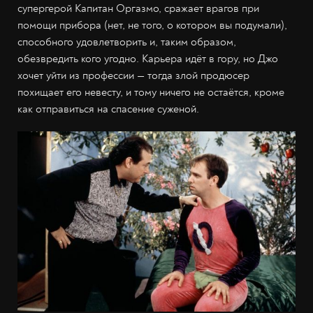
супергерой Капитан Оргазмо, сражает врагов при
помощи прибора (нет, не того, о котором вы подумали),
способного удовлетворить и, таким образом,
обезвредить кого угодно. Карьера идёт в гору, но Джо
хочет уйти из профессии — тогда злой продюсер
похищает его невесту, и тому ничего не остаётся, кроме
как отправиться на спасение суженой.