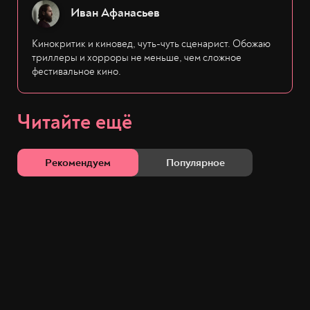
Иван Афанасьев
Кинокритик и киновед, чуть-чуть сценарист. Обожаю
триллеры и хорроры не меньше, чем сложное
фестивальное кино.
Читайте ещё
Рекомендуем
Популярное