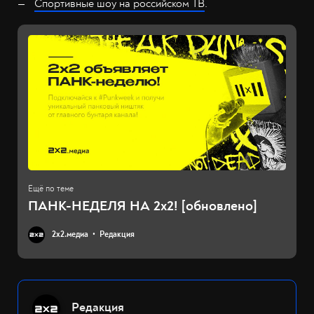
Спортивные шоу на российском ТВ
.
ПАНК-НЕДЕЛЯ НА 2x2! [обновлено]
2х2.медиа
Редакция
Редакция