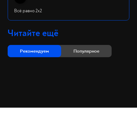
Всё равно 2х2
Читайте ещё
Рекомендуем
Популярное