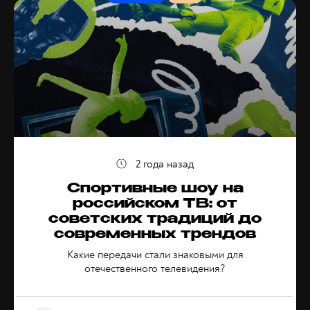
2 года назад
Спортивные шоу на
российском ТВ: от
советских традиций до
современных трендов
Какие передачи стали знаковыми для
отечественного телевидения?