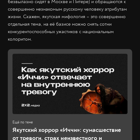
безвылазно сидят в Москве и Питере) и обращаются к
совершенно незнакомым русскому человеку атрибутам
жизни. Скажем, якутская мифология – это совершенно
отдельная тема, на её базисе можно снять сотни
конкурентоспособных ужастиков с национальным
колоритом.
Якутский хоррор «Иччи»: сумасшествие
от тревоги, страх неизвестного и