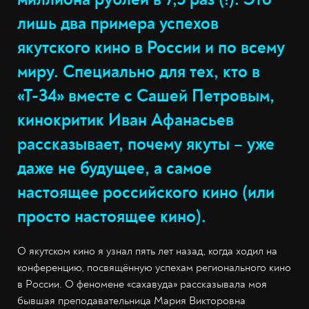
лишь два примера успехов
якутского кино в России и по всему
миру. Специально для тех, кто в
«Т-34» вместе с Сашей Петровым,
кинокритик Иван Афанасьев
рассказывает, почему якуты – уже
даже не будущее, а самое
настоящее российского кино (или
просто настоящее кино).
О якутском кино я узнал пять лет назад, когда ходил на
конференцию, посвящённую успехам регионального кино
в России. О феномене «сахавуда» рассказывала моя
бывшая преподавательница Мария Викторовна