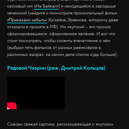
кассовый хит
«На Байкал»
) и находящийся в зародыше
чеченский (найдите и посмотрите пронзительный фильм
«Приказано забыть»
Хуссейна Эркенова, которому даже
отказали в прокате в РФ). Но якутский – это прочно
сформировавшееся, оформленное явление. И вот что
стоит посмотреть, чтобы сложить впечатление о нём
(выбрал пять фильмов от разных режиссёров в
различных жанрах, на самом деле список куда больше):
Рядовой Чээрин (реж. Дмитрий Кольцов)
Совсем свежая картина, рассказывающая о якутском