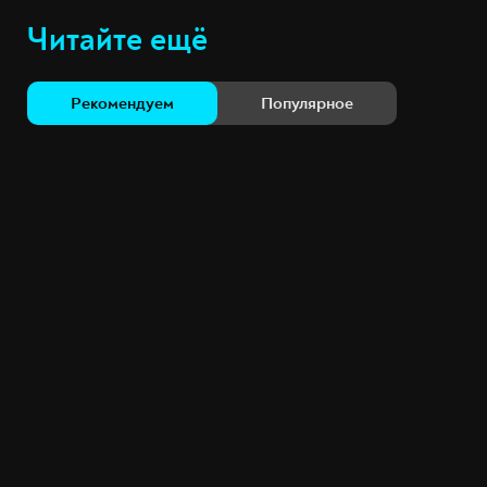
Читайте ещё
Рекомендуем
Популярное