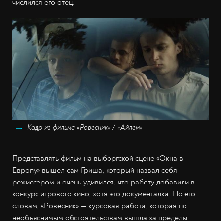
числился его отец.
Кадр из фильма «Ровесник» / «Айлем»
Представлять фильм на выборгской сцене «Окна в
Европу» вышел сам Гриша, который назвал себя
режиссёром и очень удивился, что работу добавили в
конкурс игрового кино, хотя это документалка. По его
словам, «Ровесник» — курсовая работа, которая по
необъяснимым обстоятельствам вышла за пределы