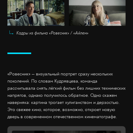
Кадры из фильма «Ровесник» / «Айлем»
«Ровесник» — визуальный портрет сразу нескольких
поколений. По словам Кудрявцева, команда
рассчитывала снять лёгкий фильм без лишних технических
напрягов, однако получилось обратное. Одно скажем
наверняка: картина трогает хулиганством и дерзостью.
Это свежее кино, которое, возможно, откроет новую
дверь в современном отечественном кинематографе.