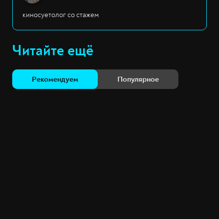
киносуетолог со стажем
Читайте ещё
Рекомендуем
Популярное