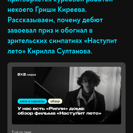
некоего Гриши Киреева.
Рассказываем, почему дебют
завоевал приз и обогнал в
зрительских симпатиях «Наступит
лето» Кирилла Султанова.