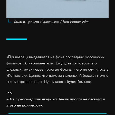
Кадр из фильма «Пришелец» / Red Pepper Film
«Пришелец» выделяется на фоне последних российских
фильмов об инопланетном. Ему удаётся говорить о
сложных темах через простые формы, чего не случилось в
«Контактах». Ценно, что даже за маленький бюджет можно
снять хорошее кино. Пусть такого будет больше.
P.S.
«Все сумасшедшие люди на Земле просто не отсюда и
этого не понимают».