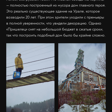
— полностью построенный из мусора дом главного героя.
Это реально существующее здание на Урале, которое
возводили 20 лет. При этом зрители уходили с премьеры
в полной уверенности, что увидели декорацию. Однако
«Пришелец» снят на небольшой бюджет в сжатые сроки,
так что построить подобный дом было бы крайне сложно.