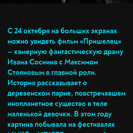
С 24 октября на больших экранах
можно увидеть фильм «Пришелец»
— камерную фантастическую драму
Ивана Соснина с Максимом
Стояновым в главной роли.
История рассказывает о
деревенском парне, повстречавшем
инопланетное существо в теле
маленькой девочки. В этом году
картина побывала на фестивалях