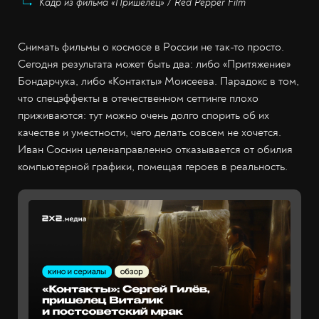
Кадр из фильма «Пришелец» / Red Pepper Film
Снимать фильмы о космосе в России не так-то просто.
Сегодня результата может быть два: либо «Притяжение»
Бондарчука, либо «Контакты» Моисеева. Парадокс в том,
что спецэффекты в отечественном сеттинге плохо
приживаются: тут можно очень долго спорить об их
качестве и уместности, чего делать совсем не хочется.
Иван Соснин целенаправленно отказывается от обилия
компьютерной графики, помещая героев в реальность.