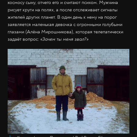
космосу сыну, отчего его и считают психом. Мужчина
рисует круги на полях, а после отслеживает сигналы
жителей других планет. В один день к нему на порог
заявляется маленькая девочка с огромными голубыми
глазами (Алёна Мирошникова), которая телепатически
задаёт вопрос:
«Зачем ты меня звал?»