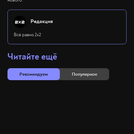
нового.
Редакция
Всё равно 2х2
Читайте ещё
Рекомендуем
Популярное