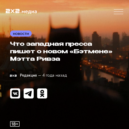
НОВОСТИ
Что западная пресса
пишет о новом «Бэтмене»
Мэтта Ривза
— 4 года назад
Редакция