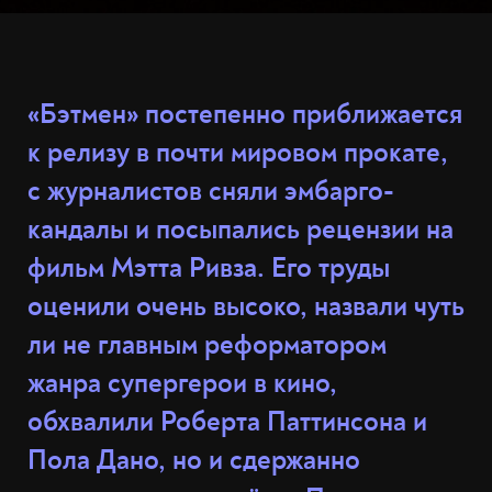
«Бэтмен» постепенно приближается
к релизу в почти мировом прокате,
с журналистов сняли эмбарго-
кандалы и посыпались рецензии на
фильм Мэтта Ривза. Его труды
оценили очень высоко, назвали чуть
ли не главным реформатором
жанра супергерои в кино,
обхвалили Роберта Паттинсона и
Пола Дано, но и сдержанно