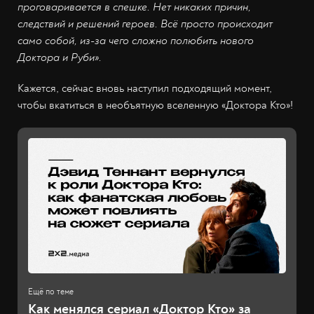
проговаривается в спешке. Нет никаких причин,
следствий и решений героев. Всё просто происходит
само собой, из-за чего сложно полюбить нового
Доктора и Руби».
Кажется, сейчас вновь наступил подходящий момент,
чтобы вкатиться в необъятную вселенную «Доктора Кто»!
Как менялся сериал «Доктор Кто» за