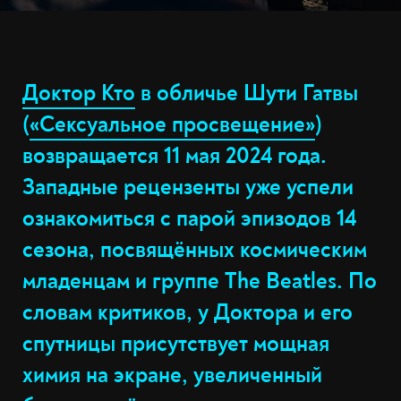
Доктор Кто
в обличье Шути Гатвы
(
«Сексуальное просвещение»
)
возвращается 11 мая 2024 года.
Западные рецензенты уже успели
ознакомиться с парой эпизодов 14
сезона, посвящённых космическим
младенцам и группе The Beatles. По
словам критиков, у Доктора и его
спутницы присутствует мощная
химия на экране, увеличенный