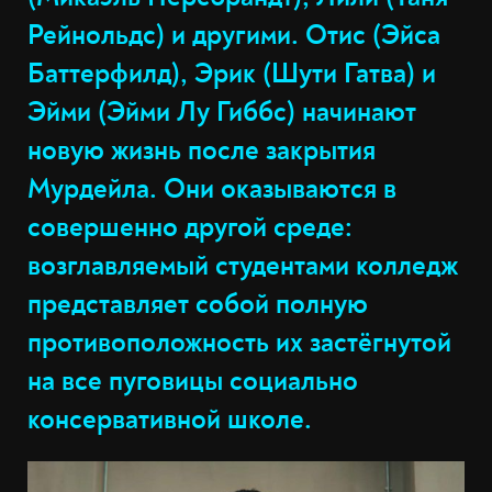
Рейнольдс) и другими. Отис (Эйса
Баттерфилд), Эрик (Шути Гатва) и
Эйми (Эйми Лу Гиббс) начинают
новую жизнь после закрытия
Мурдейла. Они оказываются в
совершенно другой среде:
возглавляемый студентами колледж
представляет собой полную
противоположность их застёгнутой
на все пуговицы социально
консервативной школе.