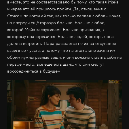
вместе, это не соответствовало бы тому, кто такая Мэйв
и через что ей пришлось пройти. Да, отношения с
Отисом помогли ей так, как только первая любовь может,
но впереди ещё гораздо больше. Больше любви,
которой Мэйв заслуживает. Больше признания, к
которому она стремится. Больше людей, которых она
должна встретить. Пара расстается не из-за отсутствия
взаимных чувств, а потому, что на этом этапе жизни им
обоим нужны разные вещи, и они должны ставить себя на
первое место; всё ещё есть шанс, что они смогут
воссоединиться в будущем.