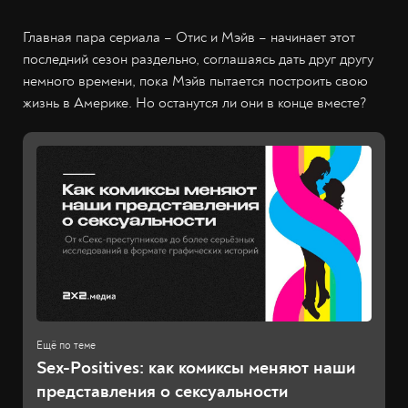
Главная пара сериала – Отис и Мэйв – начинает этот
последний сезон раздельно, соглашаясь дать друг другу
немного времени, пока Мэйв пытается построить свою
жизнь в Америке. Но останутся ли они в конце вместе?
Sex-Positives: как комиксы меняют наши
представления о сексуальности