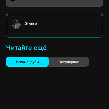
Жанна
Читайте ещё
Рекомендуем
Популярное