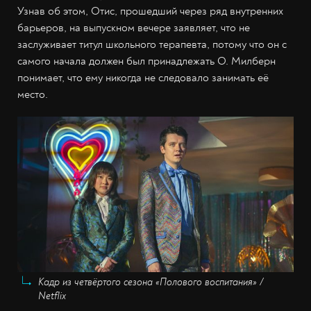
Узнав об этом, Отис, прошедший через ряд внутренних
барьеров, на выпускном вечере заявляет, что не
заслуживает титул школьного терапевта, потому что он с
самого начала должен был принадлежать О. Милберн
понимает, что ему никогда не следовало занимать её
место.
Кадр из четвёртого сезона «Полового воспитания» /
Netflix