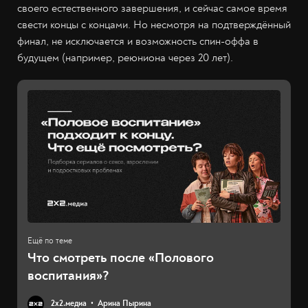
своего естественного завершения, и сейчас самое время
свести концы с концами. Но несмотря на подтверждённый
финал, не исключается и возможность спин-оффа в
будущем (например, реюниона через 20 лет).
Что смотреть после «Полового
воспитания»?
2х2.медиа
Арина Пырина