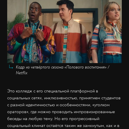
Кадр из четвёртого сезона «Полового воспитания» /
Netflix
Это колледж с его специальной платформой в
социальных сетях, инклюзивностью, принятием студентов
с разной идентичностью и особенностями, «уголком
ораторов», где можно проводить импровизированные
беседы на любую тему. Но его прогрессивный
социальный климат остаётся таким же замкнутым, как и в