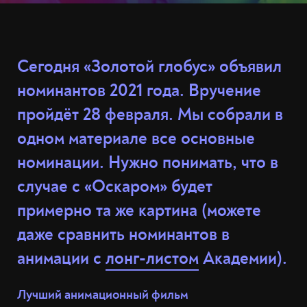
Сегодня «Золотой глобус» объявил
номинантов 2021 года. Вручение
пройдёт 28 февраля. Мы собрали в
одном материале все основные
номинации. Нужно понимать, что в
случае с «Оскаром» будет
примерно та же картина (можете
даже сравнить номинантов в
анимации с
лонг-листом
Академии).
Лучший анимационный фильм