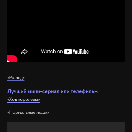
«Рэтчед»
Лучший мини-сериал или телефильм
«Ход королевы»
«Нормальные люди»