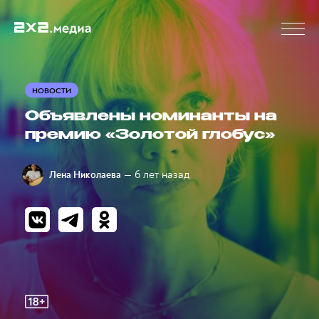
НОВОСТИ
Объявлены номинанты на
премию «Золотой глобус»
— 6 лет назад
Лена Николаева