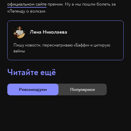
официальном сайте
премии. Ну а мы пошли болеть за
«Легенду о волках».
Лена Николаева
Пишу новости, пересматриваю «Баффи» и цитирую
вайны
Читайте ещё
Рекомендуем
Популярное