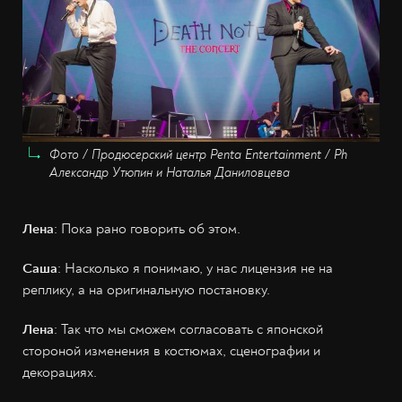
Фото / Продюсерский центр Penta Entertainment / Ph
Александр Утюпин и Наталья Даниловцева
Лена
: Пока рано говорить об этом.
Саша
: Насколько я понимаю, у нас лицензия не на
реплику, а на оригинальную постановку.
Лена
: Так что мы сможем согласовать с японской
стороной изменения в костюмах, сценографии и
декорациях.