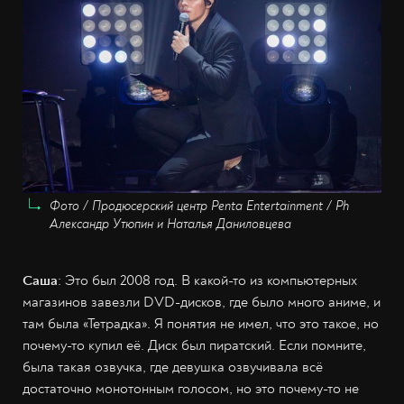
Фото / Продюсерский центр Penta Entertainment / Ph
Александр Утюпин и Наталья Даниловцева
Саша
: Это был 2008 год. В какой-то из компьютерных
магазинов завезли DVD-дисков, где было много аниме, и
там была «Тетрадка». Я понятия не имел, что это такое, но
почему-то купил её. Диск был пиратский. Если помните,
была такая озвучка, где девушка озвучивала всё
достаточно монотонным голосом, но это почему-то не