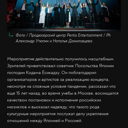
Фото / Продюсерский центр Penta Entertainment / Ph
Александр Утюпин и Наталья Даниловцева
Мероприятие действительно получилось масштабным.
Зрителей приветствовал советник Посольства Японии
господин Кодама Ёсикадзу. Он поблагодарил
организаторов и артистов за реализацию концерта,
несмотря на сложные условия пандемии, рассказал что
еще 15 лет назад, во время учебы в Москве, восхищался
качеством постановки и исполнения российских
мюзиклов и высказал надежду, что такого рода
культурные мероприятия послужат делу укрепления
отношений между Японией и Россией.