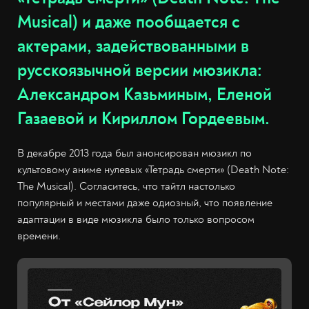
Musical) и даже пообщается с
актерами, задействованными в
русскоязычной версии мюзикла:
Александром Казьминым, Еленой
Газаевой и Кириллом Гордеевым.
В декабре 2013 года был анонсирован мюзикл по
культовому аниме нулевых «Тетрадь смерти» (Death Note:
The Musical). Согласитесь, что тайтл настолько
популярный и местами даже одиозный, что появление
адаптации в виде мюзикла было только вопросом
времени.