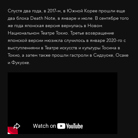
Спустя два года, в 2017-м, в Южной Корее прошли еще
два блока Death Note, в январе и июле. В сентябре того
же года японская версия вернулась в Новом
Национальном Театре Токио. Третье возвращение
японской версии мюзикла случилось в январе 2020-го с
выступлениями в Театре искусств и культуры Тосима в
Токио, а затем также прошли гастроли в Сидзуоке, Осаке
и Фукуоке.