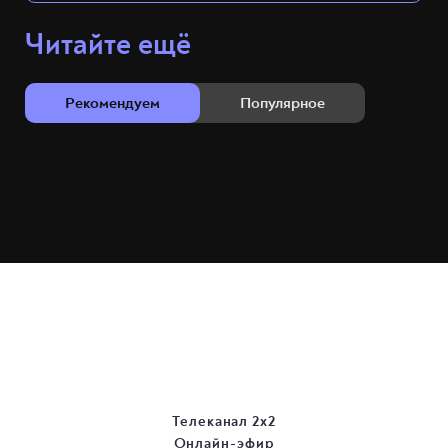
Читайте ещё
Рекомендуем
Популярное
Телеканал 2х2
Онлайн-эфир