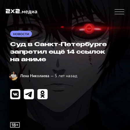
НОВОСТИ
Суд в Санкт-Петербурге
запретил ещё 14 ссылок
на аниме
— 5 лет назад
Лена Николаева