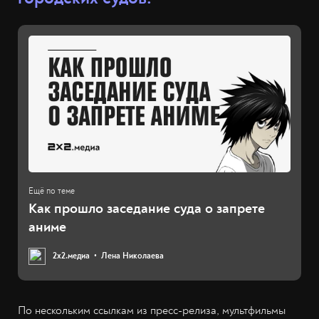
Как прошло заседание суда о запрете
аниме
2х2.медиа
Лена Николаева
По нескольким ссылкам из пресс-релиза, мультфильмы