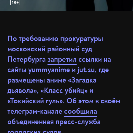
По требованию прокуратуры
московский районный суд
Петербурга
запретил
ссылки на
сайты yummyanime и jut.su, где
размещены аниме «Загадка
дьявола», «Класс убийц» и
«Токийский гуль». Об этом в своём
телеграм-канале
сообщила
объединенная пресс-служба
городских судов.