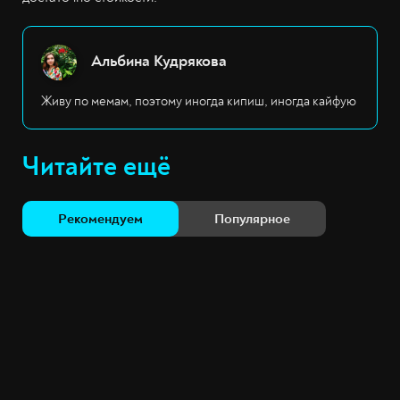
Альбина Кудрякова
Живу по мемам, поэтому иногда кипиш, иногда кайфую
Читайте ещё
Рекомендуем
Популярное