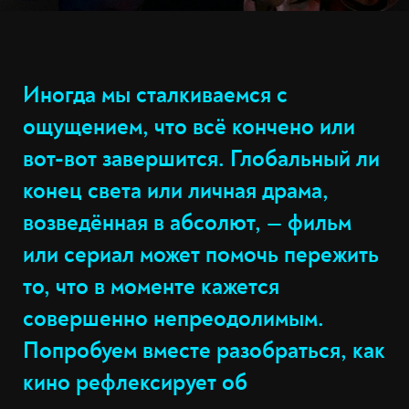
Иногда мы сталкиваемся с
ощущением, что всё кончено или
вот-вот завершится. Глобальный ли
конец света или личная драма,
возведённая в абсолют, — фильм
или сериал может помочь пережить
то, что в моменте кажется
совершенно непреодолимым.
Попробуем вместе разобраться, как
кино рефлексирует об