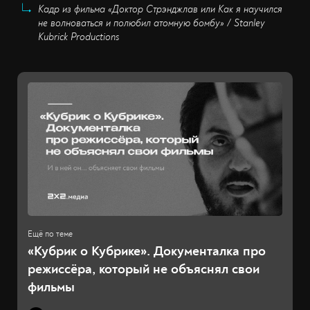
Кадр из фильма «Доктор Стрэнджлав или Как я научился
не волноваться и полюбил атомную бомбу» / Stanley
Kubrick Productions
«Кубрик о Кубрике». Документалка про
режиссёра, который не объяснял свои
фильмы