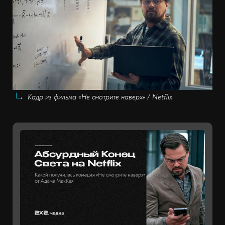
Кадр из фильма «Не смотрите наверх» / Netflix