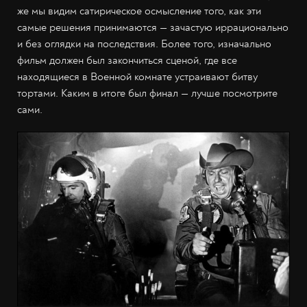
же мы видим сатирическое осмысление того, как эти
самые решения принимаются — зачастую иррационально
и без оглядки на последствия. Более того, изначально
фильм должен был закончиться сценой, где все
находящиеся в Военной комнате устраивают битву
тортами. Каким в итоге был финал — лучше посмотрите
сами.