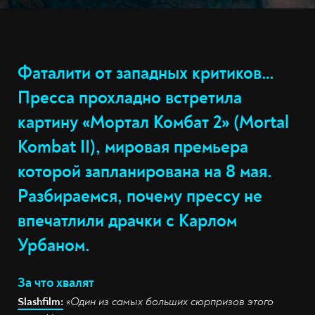
Фаталити от западных критиков…
Пресса прохладно встретила
картину «Мортал Комбат 2» (Mortal
Kombat II), мировая премьера
которой запланирована на 8 мая.
Разбираемся, почему прессу не
впечатлили драчки с Карлом
Урбаном.
За что хвалят
Slashfilm:
«Один из самых больших сюрпризов этого