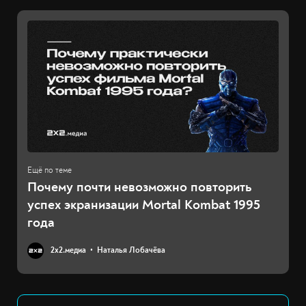
Почему почти невозможно повторить
успех экранизации Mortal Kombat 1995
года
2х2.медиа
Наталья Лобачёва