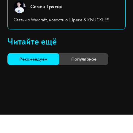
Семён Трясин
Статьи о Warcraft, новости о Шреке & KNUCKLES
Читайте ещё
Рекомендуем
Популярное