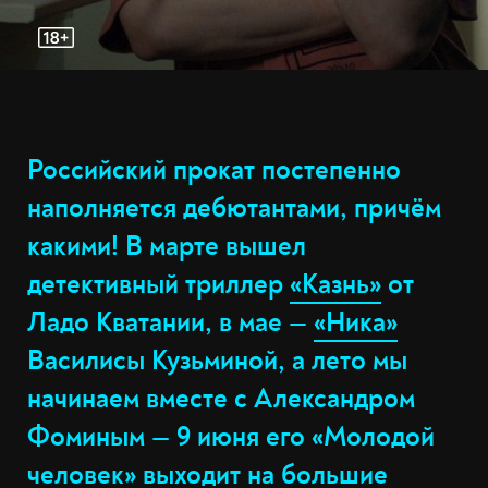
Российский прокат постепенно
наполняется дебютантами, причём
какими! В марте вышел
детективный триллер
«Казнь»
от
Ладо Кватании, в мае —
«Ника»
Василисы Кузьминой, а лето мы
начинаем вместе с Александром
Фоминым — 9 июня его «Молодой
человек» выходит на большие