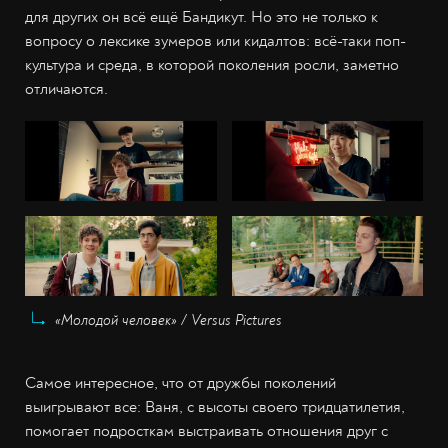
для других он всё ещё Бандикут. Но это не только к
вопросу о лексике зумеров или кидалтов: всё-таки поп-
культура и среда, в которой поколения росли, заметно
отличаются.
«Молодой человек» / Versus Pictures
Самое интересное, что от дружбы поколений
выигрывают все: Ваня, с высоты своего тридцатилетия,
помогает подросткам выстраивать отношения друг с