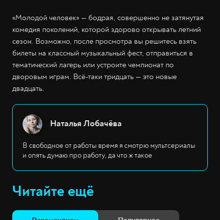
«Молодой человек» — бодрая, совершенно не затянутая
комедия поколений, которой здорово открывать летний
сезон. Возможно, после просмотра вы решитесь взять
билеты на классный музыкальный фест, отправиться в
тематический лагерь или устроите чемпионат по
дворовым играм. Всё-таки тридцать — это новые
двадцать.
Наталья Лобачёва
В свободное от работы время я смотрю мультсериалы
и опять думаю про работу, да что ж такое
Читайте ещё
Рекомендуем
Популярное