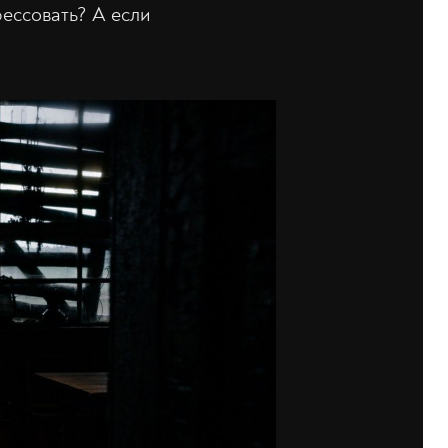
рессовать? А если