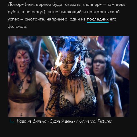
«Топор» (или, вернее будет сказать, «чоппер» — там ведь
рубят, а не режут), ныне пытающийся повторить свой
успех — смотрите, например, один из
последних
его
фильмов.
Кадр из фильма «Судный день» / Universal Pictures