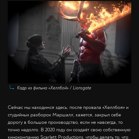
Кадр из фильма «Хеллбой» / Lionsgate
Сейчас мы находимся здесь: после провала «Хеллбоя» и
студийных разборок Маршалл, кажется, закрыл себе
дорогу в большое производство, если не навсегда, то
точно надолго. В 2020 году он создаёт свою собственную
кинокомпанию Scarlett Productions, чтобы делать то, что