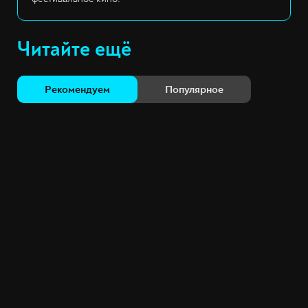
Читайте ещё
Рекомендуем
Популярное