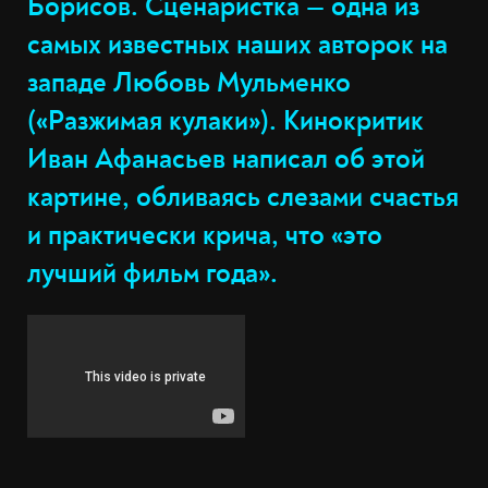
Борисов. Сценаристка — одна из
самых известных наших авторок на
западе Любовь Мульменко
(«Разжимая кулаки»). Кинокритик
Иван Афанасьев написал об этой
картине, обливаясь слезами счастья
и практически крича, что «это
лучший фильм года».