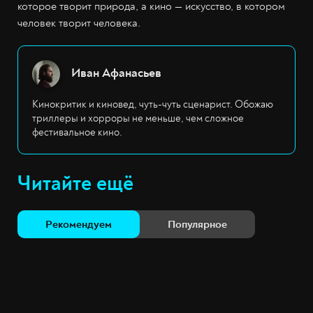
которое творит природа, а кино
—
искусство, в котором
человек творит человека.
Иван Афанасьев
Кинокритик и киновед, чуть-чуть сценарист. Обожаю
триллеры и хорроры не меньше, чем сложное
фестивальное кино.
Читайте ещё
Рекомендуем
Популярное