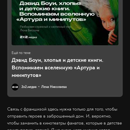
Дэвид Боуи, хлопья и детские книги.
Вспоминаем вселенную «Артура и
минипутов»
2х2.медиа
Лена Николаева
Связь с франшизой здесь нужна только для того, чтобы
отправить героев в заброшенный дом. И, вероятно,
чтобы заманить в кинотеатры фанатов, которые в детстве