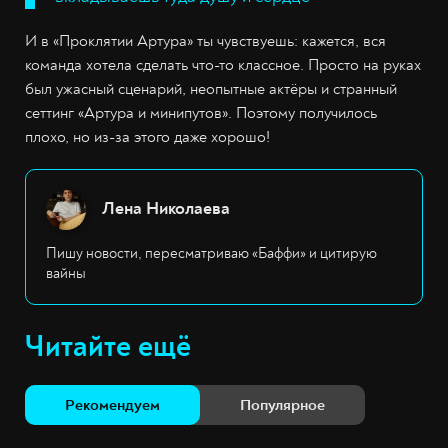
И в «Проклятии Артура» ты чувствуешь: кажется, вся
команда хотела сделать что-то классное. Просто на руках
был ужасный сценарий, неопытные актёры и странный
сеттинг «Артура и минипутов». Поэтому получилось
плохо, но из-за этого даже хорошо!
Лена Николаева
Пишу новости, пересматриваю «Баффи» и цитирую
вайны
Читайте ещё
Рекомендуем
Популярное