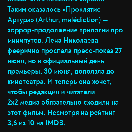
Таким оказалось «Проклятие
Артура» (Arthur, malédiction) —
хоррор-продолжение трилогии про
минипутов. Лена Николаева
феерично проспала пресс-показ 27
июня, но в официальный день
премьеры, 30 июня, доползла до
кинотеатра. И теперь она хочет,
чтобы редакция и читатели
2х2.медиа обязательно сходили на
этот фильм. Несмотря на рейтинг
3,6 из 10 на IMDB.