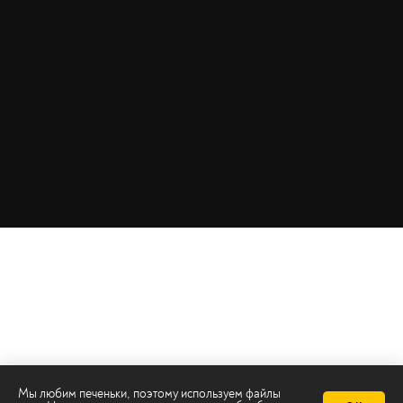
Мы любим печеньки, поэтому используем файлы