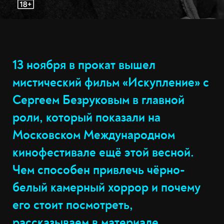
13 ноября в прокат вышел
мистический фильм «Искупление» с
Сергеем Безруковым в главной
роли, который показали на
Московском Международном
кинофестивале ещё этой весной.
Чем способен привлечь чёрно-
белый камерный хоррор и почему
его стоит посмотреть,
рассказываем в материале.