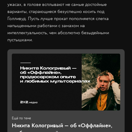
ужасах, в голове всплывают не самые достойные
варианты, старающиеся безуспешно косить под
Голливуд. Пусть лучше прокат пополняется слегка
напыщенными работами с замахом на
интеллектуальность, чем абсолютно безыдейными
пустышками.
Никита Кологривый — об «Оффлайне»,