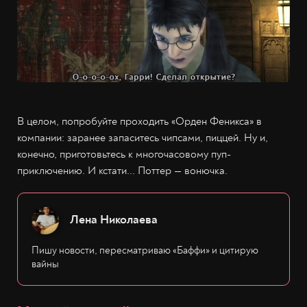
В целом, попробуйте проходить «Орден Феникса» в
компании: заранее запаситесь чипсами, пиццей. Ну и,
конечно, приготовьтесь к многочасовому пуп-
приключению. И кстати... Поттер — вонючка.
Лена Николаева
Пишу новости, пересматриваю «Баффи» и цитирую
вайны