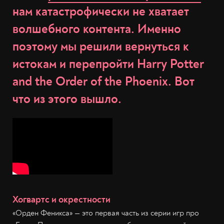
нам катастрофически не хватает
волшебного контента. Именно
поэтому мы решили вернуться к
истокам и перепройти Harry Potter
and the Order of the Phoenix. Вот
что из этого вышло.
Хогвартс и окрестности
«Орден Феникса» — это первая часть из серии игр про