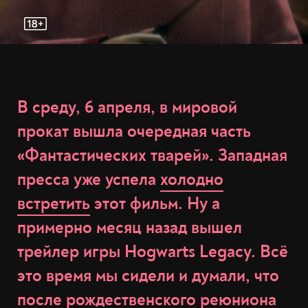
В среду, 6 апреля, в мировой
прокат вышла очередная часть
«Фантастических тварей». Западная
пресса уже успела
холодно
встретить
этот фильм. Ну а
примерно месяц назад вышел
трейлер игры Hogwarts Legacy. Всё
это время мы сидели и думали, что
после
рождественского реюниона