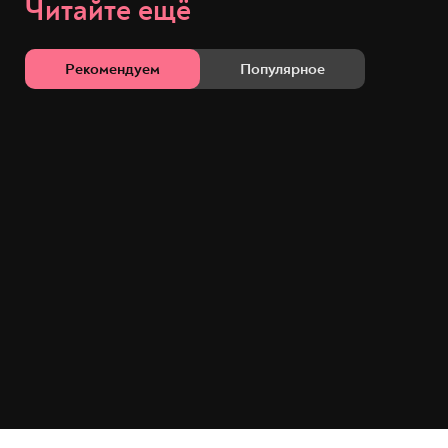
Читайте ещё
Рекомендуем
Популярное