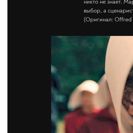
никто не знает. М
выбор, а сценарис
(Оригинал: Offred