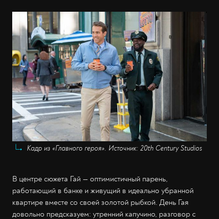
Кадр из «Главного героя». Источник: 20th Century Studios
В центре сюжета Гай — оптимистичный парень,
работающий в банке и живущий в идеально убранной
квартире вместе со своей золотой рыбкой. День Гая
довольно предсказуем: утренний капучино, разговор с