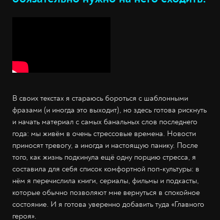
В своих текстах я стараюсь бороться с шаблонными
фразами (и иногда это выходит), но здесь готова рискнуть
и начать материал с самых банальных слов последнего
года: мы живём в очень стрессовые времена. Новости
приносят тревогу, а иногда и настоящую панику. После
того, как жизнь подкинула ещё одну порцию стресса, я
составила для себя список комфортной поп-культуры: в
нём я перечислила книги, сериалы, фильмы и подкасты,
которые обычно позволяют мне вернуться в спокойное
состояние. И я готова уверенно добавить туда «Главного
героя».