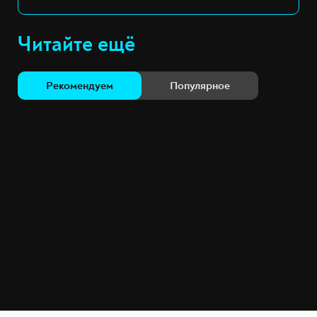
Читайте ещё
Рекомендуем
Популярное