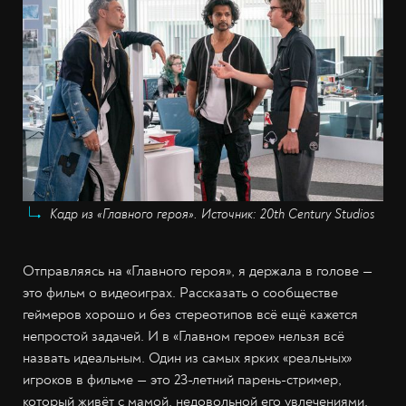
Кадр из «Главного героя». Источник: 20th Century Studios
Отправляясь на «Главного героя», я держала в голове —
это фильм о видеоиграх. Рассказать о сообществе
геймеров хорошо и без стереотипов всё ещё кажется
непростой задачей. И в «Главном герое» нельзя всё
назвать идеальным. Один из самых ярких «реальных»
игроков в фильме — это 23-летний парень-стример,
который живёт с мамой, недовольной его увлечениями.