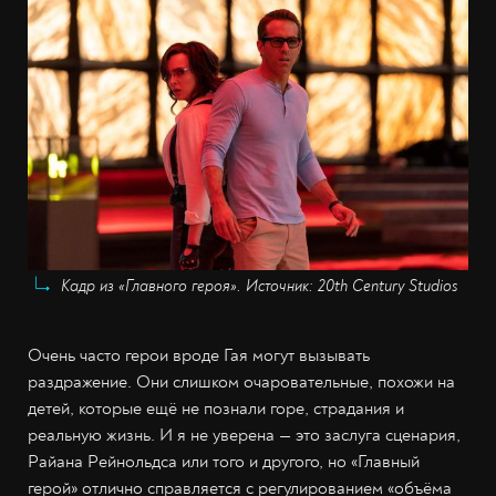
Кадр из «Главного героя». Источник: 20th Century Studios
Очень часто герои вроде Гая могут вызывать
раздражение. Они слишком очаровательные, похожи на
детей, которые ещё не познали горе, страдания и
реальную жизнь. И я не уверена — это заслуга сценария,
Райана Рейнольдса или того и другого, но «Главный
герой» отлично справляется с регулированием «объёма