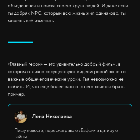
объединения и поиска своего круга людей. И даже если
ты добряк NPC, который всю жизнь жил одинаково, ты
можешь всё изменить.
«Главный герой» — это удивительно добрый фильм, в
котором отлично сосуществуют видеоигровой экшен и
важные общечеловеческие уроки. Гая невозможно не
любить. И, что ещё более важно: с него хочется брать
пример.
Лена Николаева
Пишу новости, пересматриваю «Баффи» и цитирую
вайны