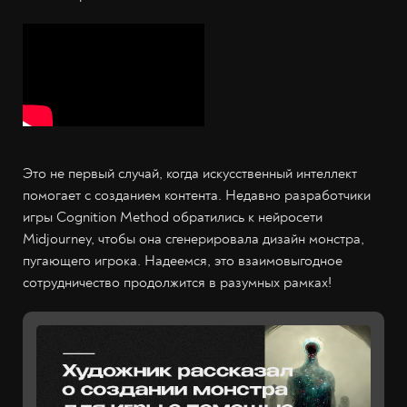
Это не первый случай, когда искусственный интеллект
помогает с созданием контента. Недавно разработчики
игры Cognition Method обратились к нейросети
Midjourney, чтобы она сгенерировала дизайн монстра,
пугающего игрока. Надеемся, это взаимовыгодное
сотрудничество продолжится в разумных рамках!