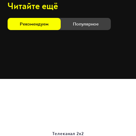
Читайте ещё
Рекомендуем
Популярное
Телеканал 2х2