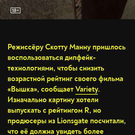
Режиссёру Скотту Манну пришлось
воспользоваться дипфейк-
технологиями, чтобы снизить
возрастной рейтинг своего фильма
«Вышка», сообщает
Variety
.
Изначально картину хотели
выпускать с рейтингом R, но
продюсеры из Lionsgate посчитали,
что её должна увидеть более