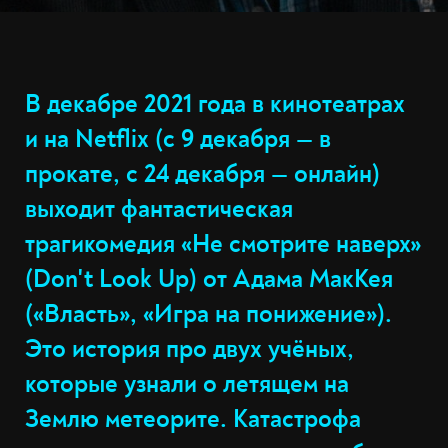
В декабре 2021 года в кинотеатрах
и на Netflix (с 9 декабря — в
прокате, с 24 декабря — онлайн)
выходит фантастическая
трагикомедия «Не смотрите наверх»
(Don't Look Up) от Адама МакКея
(«Власть», «Игра на понижение»).
Это история про двух учёных,
которые узнали о летящем на
Землю метеорите. Катастрофа