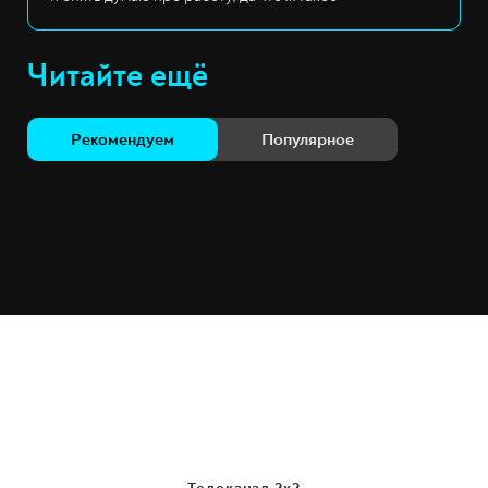
Читайте ещё
Рекомендуем
Популярное