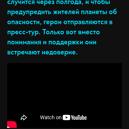
случится через полгода, и чтобы
предупредить жителей планеты об
опасности, герои отправляются в
пресс-тур. Только вот вместо
понимания и поддержки они
встречают недоверие.