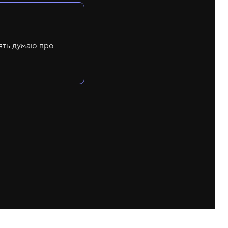
ять думаю про