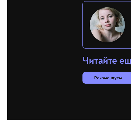
Читайте е
Рекомендуем