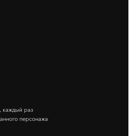
, каждый раз
чанного персонажа