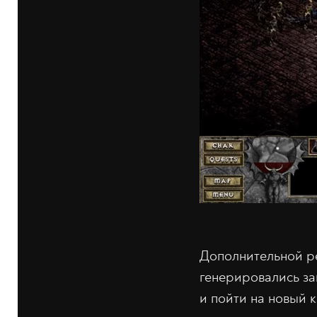
Дополнительной ре
генерировались за
и пойти на новый 