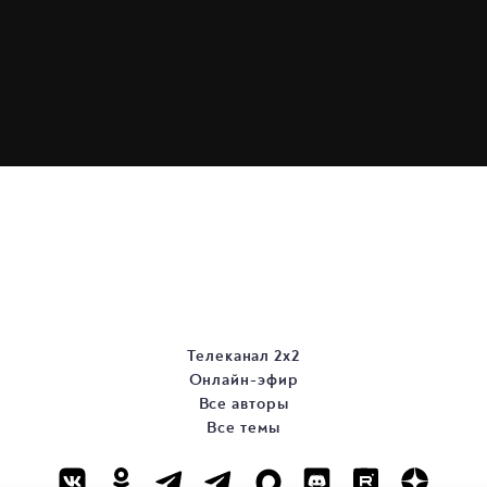
Телеканал 2х2
Онлайн-эфир
Все авторы
Все темы