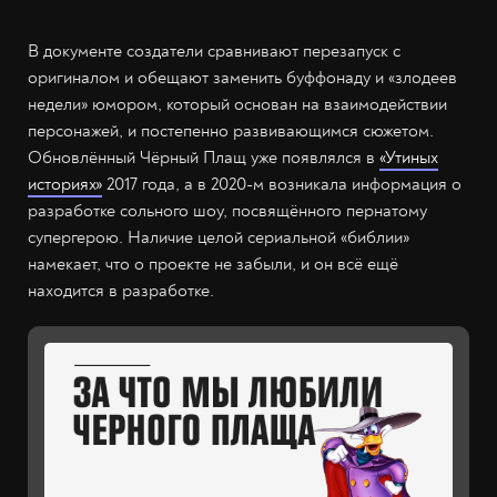
В документе создатели сравнивают перезапуск с
оригиналом и обещают заменить буффонаду и «злодеев
недели» юмором, который основан на взаимодействии
персонажей, и постепенно развивающимся сюжетом.
Обновлённый Чёрный Плащ уже появлялся в
«Утиных
историях»
2017 года, а в 2020-м возникала информация о
разработке сольного шоу, посвящённого пернатому
супергерою. Наличие целой сериальной «библии»
намекает, что о проекте не забыли, и он всё ещё
находится в разработке.