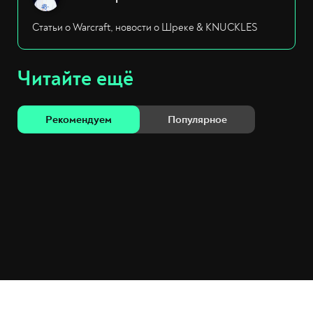
Статьи о Warcraft, новости о Шреке & KNUCKLES
Читайте ещё
Рекомендуем
Популярное