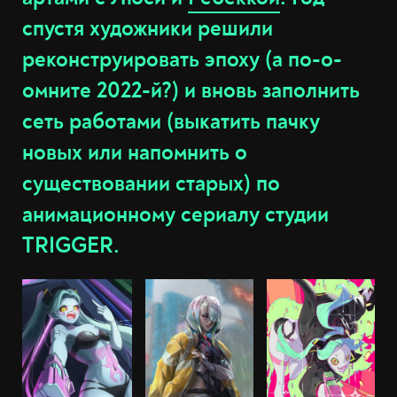
спустя художники решили
реконструировать эпоху (а по-о-
омните 2022-й?) и вновь заполнить
сеть работами (выкатить пачку
новых или напомнить о
существовании старых) по
анимационному сериалу студии
TRIGGER.