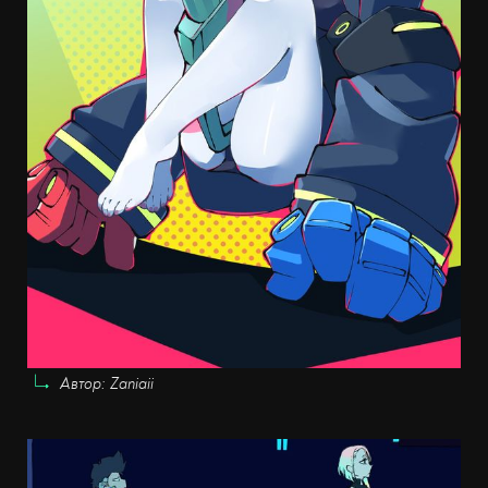
Автор: Zaniaii