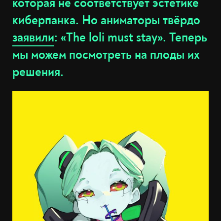
которая не соответствует эстетике
киберпанка. Но аниматоры твёрдо
заявили
: «The loli must stay». Теперь
мы можем посмотреть на плоды их
решения.