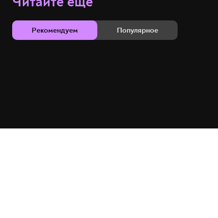
Читайте ещё
Рекомендуем
Популярное