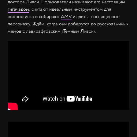
доктора Ливси. Пользователи называют его настоящим
гигачадом
, считают идеальным инструментом для
шитпостинга и собирают
AMV
и эдиты, посвящённые
персонажу. Ждём, когда они доберутся до русскоязычных
мемов с лавкрафтовским «Тёмным Ливси».