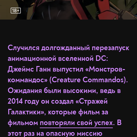
Случился долгожданный перезапуск
анимационной вселенной DC:
Джеймс Ганн выпустил «Монстров-
коммандос» (Creature Commandos).
Ожидания были высокими, ведь в
2014 году он создал «Стражей
Галактики», которые фильм за
фильмом
повторяли свой успех
. В
этот раз на опасную миссию