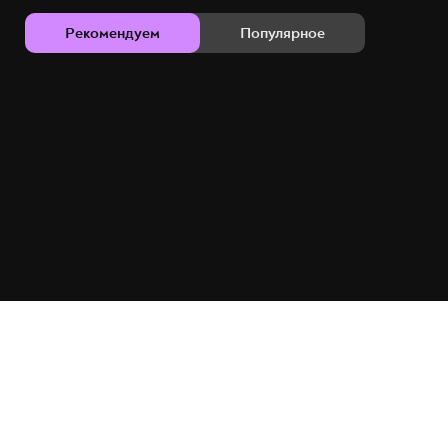
Рекомендуем
Популярное