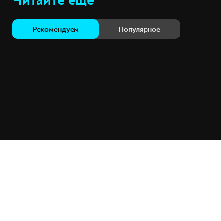
Читайте ещё
Рекомендуем
Популярное