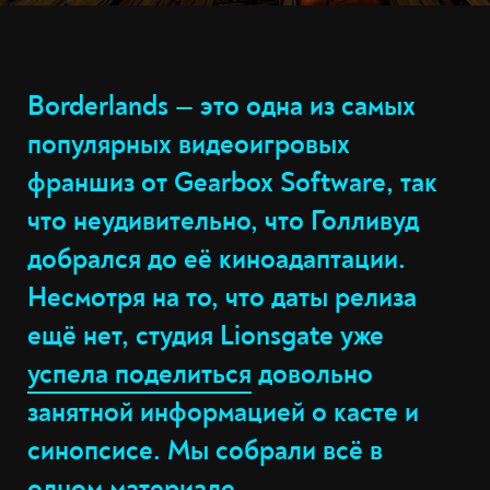
Borderlands — это одна из самых
популярных видеоигровых
франшиз от Gearbox Software, так
что неудивительно, что Голливуд
добрался до её киноадаптации.
Несмотря на то, что даты релиза
ещё нет, студия Lionsgate уже
успела поделиться
довольно
занятной информацией о касте и
синопсисе. Мы собрали всё в
одном материале.