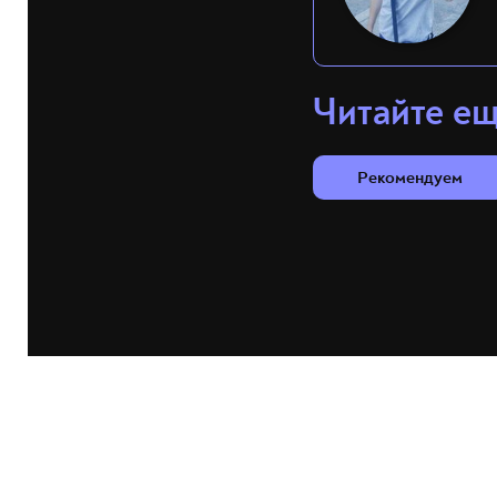
Читайте е
Рекомендуем