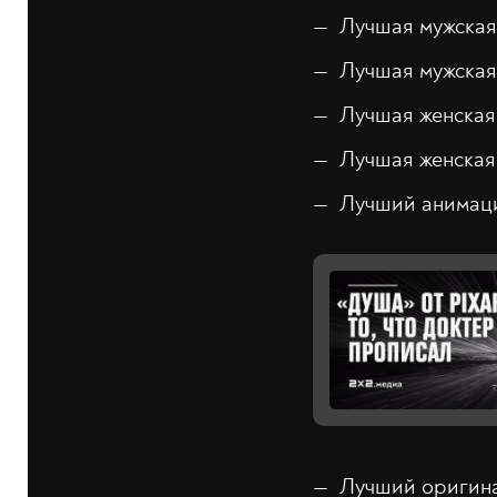
Лучшая мужская
Лучшая мужская 
Лучшая женская
Лучшая женская
Лучший анимац
Лучший оригина