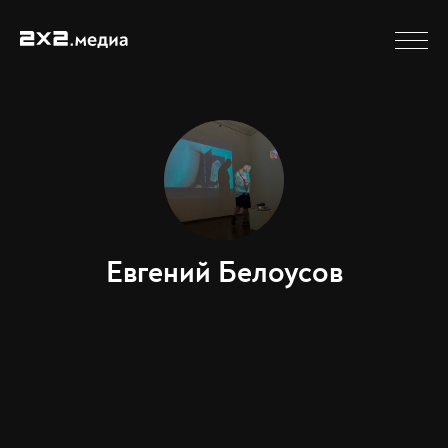
Евгений Белоусов