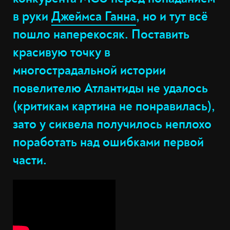
в руки
Джеймса Ганна
, но и тут всё
пошло наперекосяк. Поставить
красивую точку в
многострадальной истории
повелителю Атлантиды не удалось
(критикам картина не понравилась),
зато у сиквела получилось неплохо
поработать над ошибками первой
части.