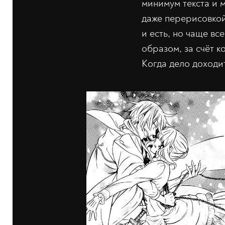
минимум текста и 
даже перерисовкой
и есть, но чаще вс
образом, за счёт 
Когда дело доходи