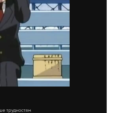
ше трудностям