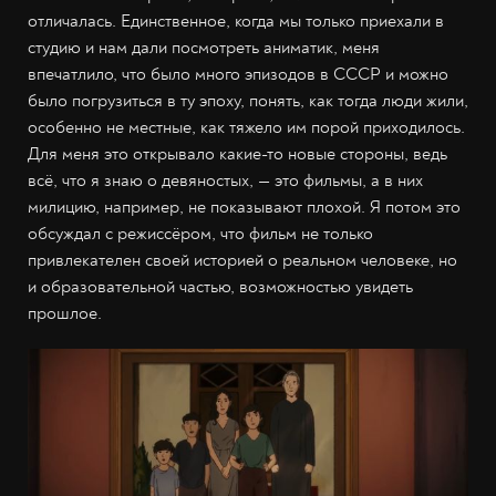
отличалась. Единственное, когда мы только приехали в
студию и нам дали посмотреть аниматик, меня
впечатлило, что было много эпизодов в СССР и можно
было погрузиться в ту эпоху, понять, как тогда люди жили,
особенно не местные, как тяжело им порой приходилось.
Для меня это открывало какие-то новые стороны, ведь
всё, что я знаю о девяностых, — это фильмы, а в них
милицию, например, не показывают плохой. Я потом это
обсуждал с режиссёром, что фильм не только
привлекателен своей историей о реальном человеке, но
и образовательной частью, возможностью увидеть
прошлое.