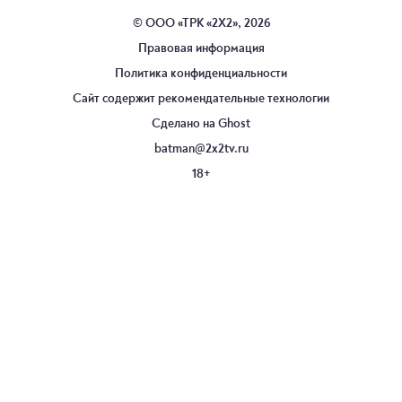
© ООО «ТРК «2Х2», 2026
Правовая информация
Политика конфиденциальности
Сайт содержит рекомендательные технологии
Сделано на
Ghost
batman@2x2tv.ru
18+