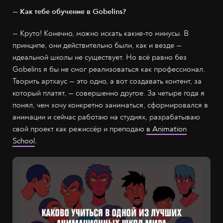
— Как тебе обучение в Gobelins?
— Круто! Конечно, можно искать какие-то минусы. В
принципе, они действительно были, как и везде —
идеальной школы не существует. Но всё равно без
Gobelins я бы не смог реализоваться как профессионал.
Творить артхаус — это одно, а вот создавать контент, за
который платят, — совершенно другое. За четыре года я
понял, чем хочу конкретно заниматься, сформировался в
анимации и сейчас работаю на студиях, разрабатываю
свой проект как режиссёр и преподаю
в Animation
School
.