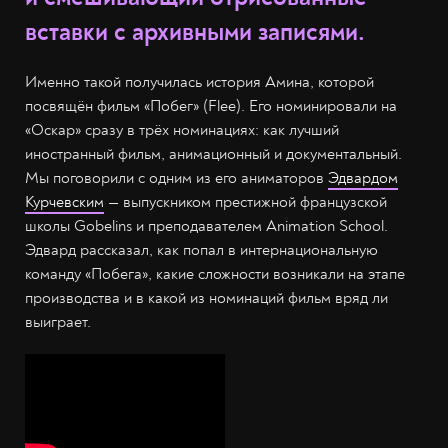
вставки с архивными записями.
Именно такой получилась история Амина, которой
посвящён фильм «Побег» (Flee). Его номинировали на
«Оскар» сразу в трёх номинациях: как лучший
иностранный фильм, анимационный и документальный.
Мы поговорили с одним из его аниматоров
Эдвардом
Курчевским
— выпускником престижной французской
школы Gobelins и преподавателем Animation School.
Эдвард рассказал, как попал в интернациональную
команду «Побега», какие сложности возникали на этапе
производства и в какой из номинаций фильм вряд ли
выиграет.