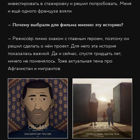
инвестировать в стажировку и решил попробовать. Меня
и ещё одного француза взяли.
— Почему выбрали для фильма именно эту историю?
— Режиссёр лично знаком с главным героем, поэтому он
решил сделать о нём проект. Для него эта история
показалась важной. Да и сейчас, спустя тридцать лет,
ничего не поменялось. Тоже актуальная тема про
Афганистан и мигрантов.