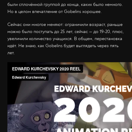
были сплочённой группой до конца, каких было немного.
Но в целом впечатление от Gobelins хорошее.
Сейчас они многое меняют: ограничили возраст, раньше
можно было поступать до 25 лет, сейчас — до 19-20, плюс,
увеличили количество учащихся. В общем, перестановка
идёт. Не знаю, как Gobelins будет выглядеть через пять
лет.