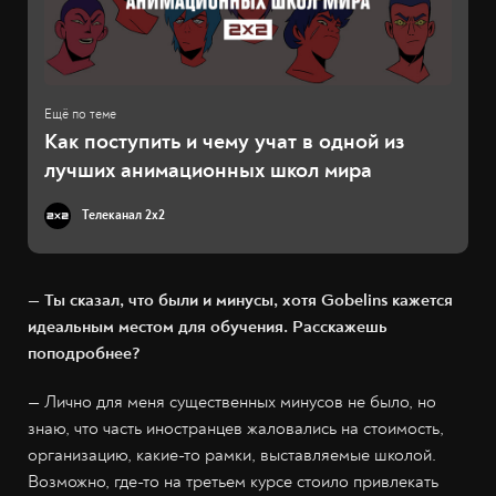
Как поступить и чему учат в одной из
лучших анимационных школ мира
Телеканал 2x2
— Ты сказал, что были и минусы, хотя Gobelins кажется
идеальным местом для обучения. Расскажешь
поподробнее?
— Лично для меня существенных минусов не было, но
знаю, что часть иностранцев жаловались на стоимость,
организацию, какие-то рамки, выставляемые школой.
Возможно, где-то на третьем курсе стоило привлекать