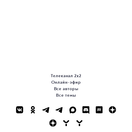
Телеканал 2х2
Онлайн-эфир
Все авторы
Все темы