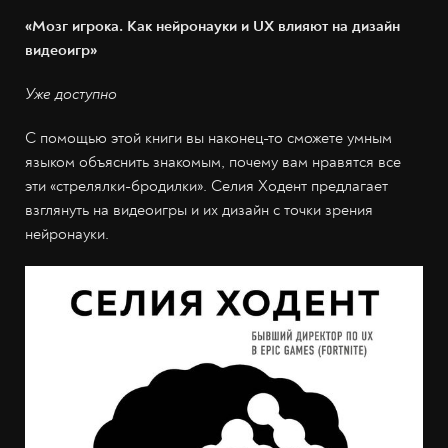
«Мозг игрока. Как нейронауки и UX влияют на дизайн
видеоигр»
Уже доступно
С помощью этой книги вы наконец-то сможете умным
языком объяснить знакомым, почему вам нравятся все
эти «стрелялки-бродилки». Селия Ходент предлагает
взглянуть на видеоигры и их дизайн с точки зрения
нейронауки.