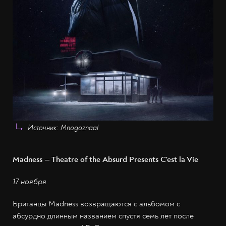
Источник: Mnogoznaal
Madness — Theatre of the Absurd Presents C'est la Vie
17 ноября
Британцы Madness возвращаются с альбомом с
абсурдно длинным названием спустя семь лет после