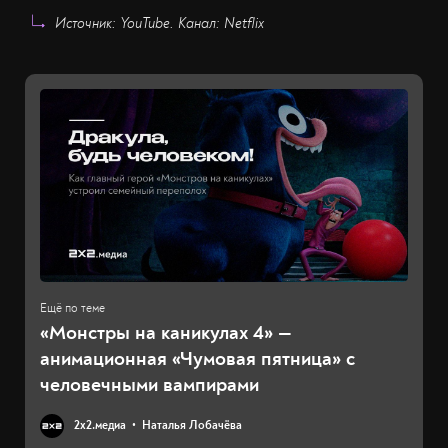
Источник: YouTube. Канал: Netflix
«Монстры на каникулах 4» —
анимационная «Чумовая пятница» с
человечными вампирами
2х2.медиа
Наталья Лобачёва