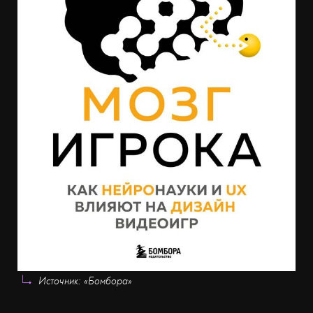
Источник: «Бомбора»