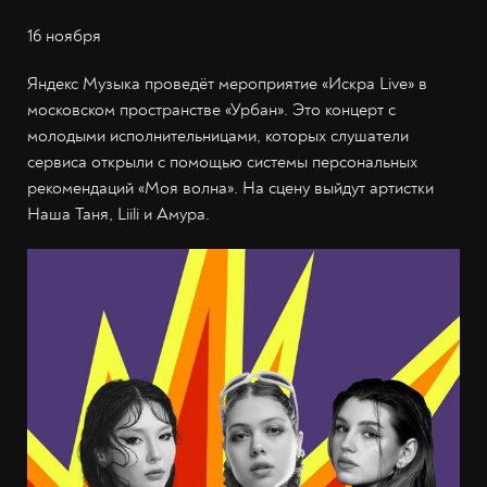
16 ноября
Яндекс Музыка проведёт мероприятие «Искра Live» в
московском пространстве «Урбан». Это концерт с
молодыми исполнительницами, которых слушатели
сервиса открыли с помощью системы персональных
рекомендаций «Моя волна». На сцену выйдут артистки
Наша Таня, Liili и Амура.