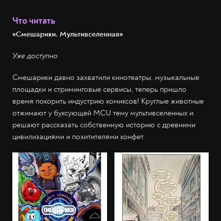
Что читать
«Смешарики. Мультивселенная»
Уже доступно
Смешарики давно захватили кинотеатры, музыкальные
площадки и стриминговые сервисы, теперь пришло
время покорить индустрию комиксов! Круглые животные
отжимают у буксующей MCU тему мультивселенных и
решают рассказать собственную историю с древними
цивилизациями и похитителями конфет.