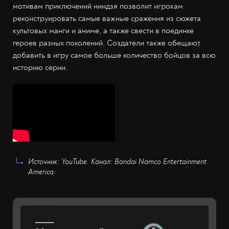
мотивам приключений ниндзя позволит игрокам
реконструировать самые важные сражения из сюжета
культовых манги и аниме, а также свести в поединке
героев разных поколений. Создатели также обещают
добавить в игру самое больше количество бойцов за всю
историю серии.
Источник: YouTube. Канал: Bandai Namco Entertainment
America