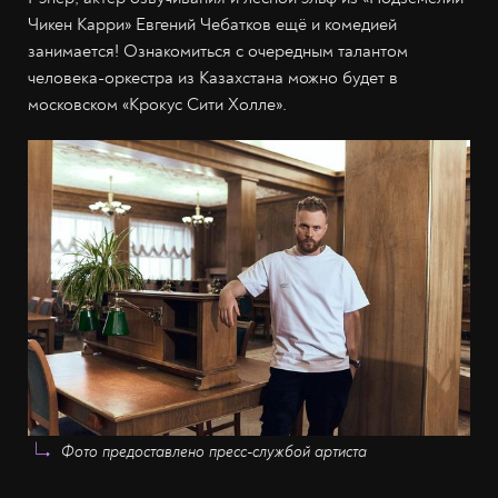
Чикен Карри» Евгений Чебатков ещё и комедией
занимается! Ознакомиться с очередным талантом
человека-оркестра из Казахстана можно будет в
московском «Крокус Сити Холле».
Фото предоставлено пресс-службой артиста