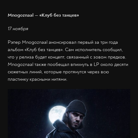
Mnogoznaal — «Клуб без танцев»
17 ноября
Рэпер Mnogoznaal анонсировал первый за три года
альбом «Клуб без танцев». Сам исполнитель сообщил,
что у релиза будет концепт, связанный с зовом предков.
Mnogoznaal также пообещал впихнуть в LP около десяти
сюжетных линий, которые протянутся через всю
пластинку красными нитями.