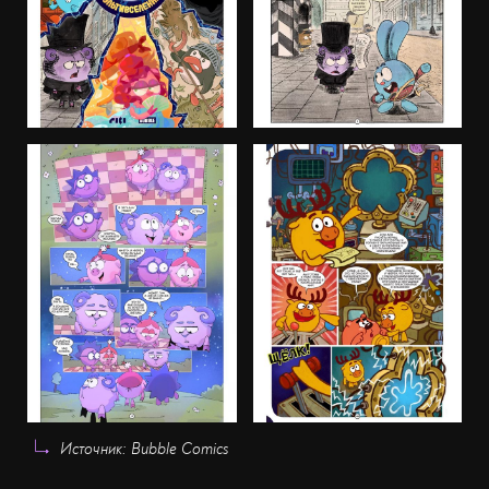
Источник: Bubble Comics