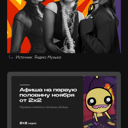
Источник: Яндекс Музыка