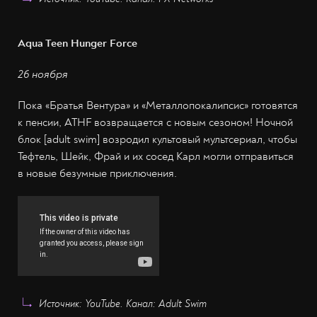
Aqua Teen Hunger Force
26 ноября
Пока «Братья Вентура» и «Металлопокалипсис» готовятся
к пенсии, ATHF возвращается с новым сезоном! Ночной
блок [adult swim] возродил культовый мультсериал, чтобы
Тефтель, Шейк, Фрай и их сосед Карл могли отправиться
в новые безумные приключения.
Источник: YouTube. Канал: Adult Swim