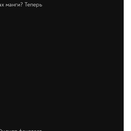
ах манги? Теперь