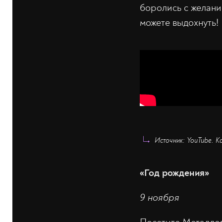
боролись с желани
можете выдохнуть!
Источник: YouTube
«Год рождения»
9 ноября