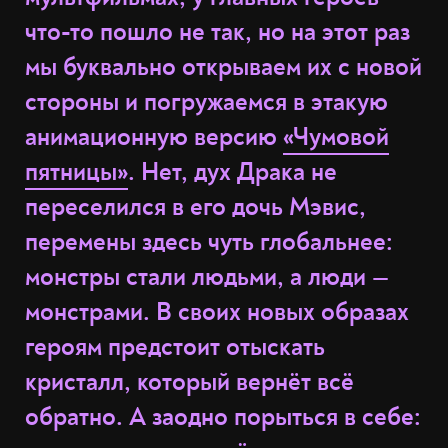
что-то пошло не так, но на этот раз
мы буквально открываем их с новой
стороны и погружаемся в этакую
анимационную версию
«Чумовой
пятницы»
. Нет, дух Драка не
переселился в его дочь Мэвис,
перемены здесь чуть глобальнее:
монстры стали людьми, а люди —
монстрами. В своих новых образах
героям предстоит отыскать
кристалл, который вернёт всё
обратно. А заодно порыться в себе: