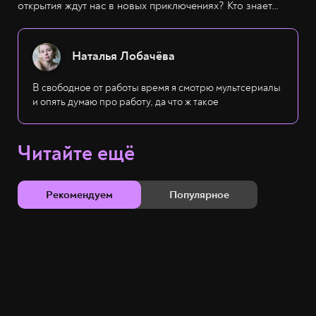
открытия ждут нас в новых приключениях? Кто знает…
Наталья Лобачёва
В свободное от работы время я смотрю мультсериалы
и опять думаю про работу, да что ж такое
Читайте ещё
Рекомендуем
Популярное