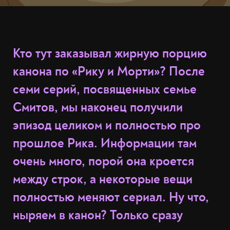
Кто тут заказывал жирную порцию
канона по «Рику и Морти»? После
семи серий, посвященных семье
Смитов, мы наконец получили
эпизод целиком и полностью про
прошлое Рика. Информации там
очень много, порой она кроется
между строк, а некоторые вещи
полностью меняют сериал. Ну что,
ныряем в канон? Только сразу