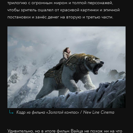
трилогию с огромным миром и толпой персонажей,
чтобы зритель ошалел от красивой картинки и эпичной
постановки и занёс денег на вторую и третью части.
Кадр из фильма «Золотой компас» / New Line Cinema
Удивительно, но в итоге фильм Вайца не похож ни на что