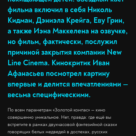
фильма включил в себя Николь
Кидман, Дэниэла Крейга, Еву Грин,
а также Иэна Маккелена на озвучке,
но фильм, фактически, послужил
причиной закрытия компании New
Line Cinema. Кинокритик Иван
Афанасьев посмотрел картину
впервые и делится впечатлениями —
весьма специфическими.
По всем параметрам «Золотой компас» — кино
совершенно уникальное. Нет, правда: где ещё вы
встретите в рамках двухчасовой фэнтезийной сказки
говорящих белых медведей в доспехах, русских