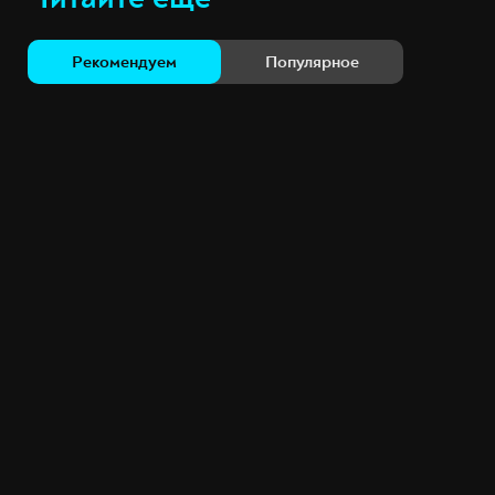
Рекомендуем
Популярное