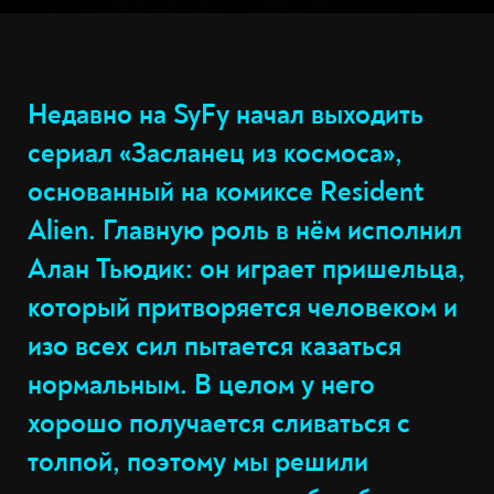
Недавно на SyFy начал выходить
сериал «Засланец из космоса»,
основанный на комиксе Resident
Alien. Главную роль в нём исполнил
Алан Тьюдик: он играет пришельца,
который притворяется человеком и
изо всех сил пытается казаться
нормальным. В целом у него
хорошо получается сливаться с
толпой, поэтому мы решили