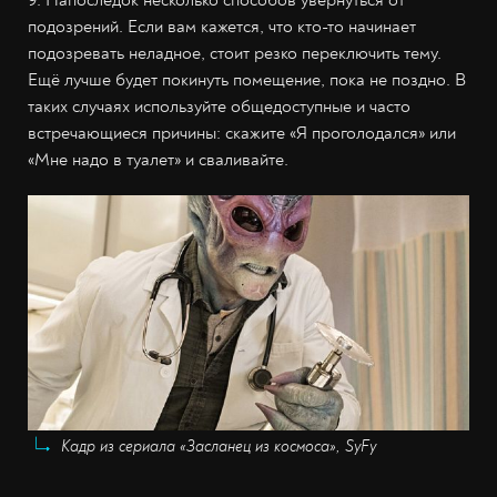
подозрений. Если вам кажется, что кто-то начинает
подозревать неладное, стоит резко переключить тему.
Ещё лучше будет покинуть помещение, пока не поздно. В
таких случаях используйте общедоступные и часто
встречающиеся причины: скажите «Я проголодался» или
«Мне надо в туалет» и сваливайте.
Кадр из сериала «Засланец из космоса», SyFy