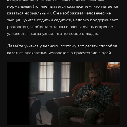
нормальным (точнее пытается казаться тем, кто пытается
казаться нормальным). Он изображает человеческие
эмоции, учится ходить и садиться, неловко поддерживает
разговоры, изобретает танцы и очень, очень искренне
удивляется, когда узнаёт что-то новое о людях.
Давайте учиться у великих, поэтому вот десять способов
казаться адекватным человеком в присутствии людей.