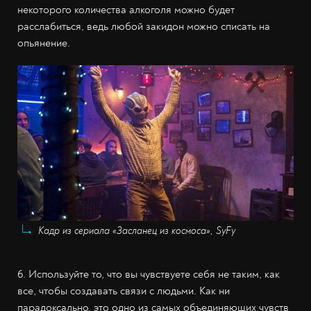
некоторого количества алкоголя можно будет
расслабиться, ведь любой закидон можно списать на
опьянение.
Кадр из сериала «Засланец из космоса», SyFy
6. Используйте то, что вы чувствуете себя не таким, как
все, чтобы создавать связи с людьми. Как ни
парадоксально, это одно из самых объединяющих чувств