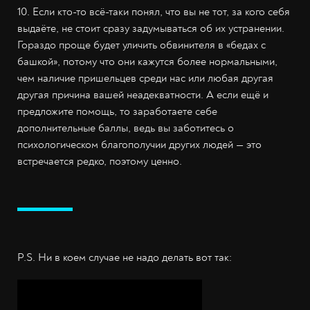
10. Если кто-то всё-таки понял, что вы не тот, за кого себя
выдаёте, не стоит сразу задумываться об их устранении.
Гораздо проще будет уличить обвинителя в «бедах с
башкой», потому что они кажутся более нормальными,
чем наличие пришельцев среди нас или любая другая
другая причина вашей неадекватности. А если ещё и
предложите помощь, то заработаете себе
дополнительные баллы, ведь вы заботитесь о
психологическом благополучии других людей — это
встречается редко, поэтому ценно.
P.S. Ни в коем случае не надо делать вот так: