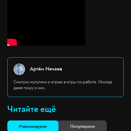
Артём Нечаев
Смотрю мультики и играю в игры по работе. Иногда
даже пишу о них.
Читайте ещё
Рекомендуем
Популярное