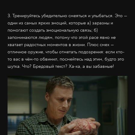
3. Тренируйтесь убедительно смеяться и улыбаться. Это —
одни из самых ярких эмоций, которые а) заразны и
помогают создать эмоциональную связь; б)
запоминаются людям, потому что этой расе явно не
хватает радостных моментов в жизни. Плюс смех —
отличное оружие, чтобы отметать подозрения: если кто-
то вас в чём-то обвинил, посмейтесь над этим, будто это
шутка. Что? Бредовый текст? Ха-ха, а вы забавные!