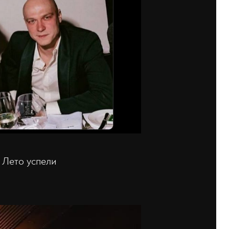
 Лето успели